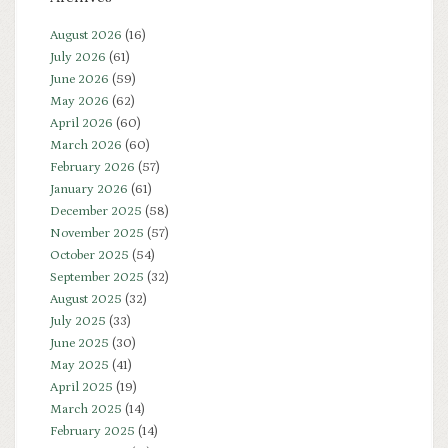
August 2026
(16)
July 2026
(61)
June 2026
(59)
May 2026
(62)
April 2026
(60)
March 2026
(60)
February 2026
(57)
January 2026
(61)
December 2025
(58)
November 2025
(57)
October 2025
(54)
September 2025
(32)
August 2025
(32)
July 2025
(33)
June 2025
(30)
May 2025
(41)
April 2025
(19)
March 2025
(14)
February 2025
(14)