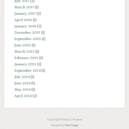
July 2017
(2)
March 2017
(1)
January 2017
(2)
April 2016
(1)
January 2016
(2)
December 2015
(1)
September 2015
(1)
June 2015
(1)
March 2015
(1)
February 2015
(1)
January 2015
(2)
September 2014
(1)
July 2014
(1)
June 2014
(1)
May 2014
(1)
April 2014
(2)
Copyright Pisma iz Mapasa
Theme By
SiteOrigin