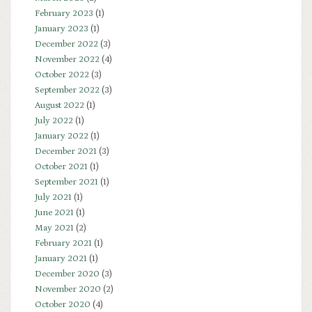
February 2023
(1)
January 2023
(1)
December 2022
(3)
November 2022
(4)
October 2022
(3)
September 2022
(3)
August 2022
(1)
July 2022
(1)
January 2022
(1)
December 2021
(3)
October 2021
(1)
September 2021
(1)
July 2021
(1)
June 2021
(1)
May 2021
(2)
February 2021
(1)
January 2021
(1)
December 2020
(3)
November 2020
(2)
October 2020
(4)