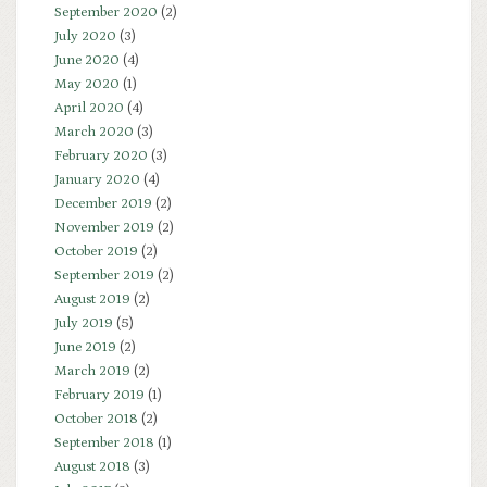
September 2020
(2)
July 2020
(3)
June 2020
(4)
May 2020
(1)
April 2020
(4)
March 2020
(3)
February 2020
(3)
January 2020
(4)
December 2019
(2)
November 2019
(2)
October 2019
(2)
September 2019
(2)
August 2019
(2)
July 2019
(5)
June 2019
(2)
March 2019
(2)
February 2019
(1)
October 2018
(2)
September 2018
(1)
August 2018
(3)