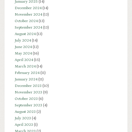
January 2025
(14)
December 2024
(14)
November 2024
(13)
October 2024
(13)
September 2024
(13)
August 2024
(13)
July 2024
(14)
June 2024
(12)
May 2024
(16)
April 2024
(15)
March 2024
(14)
February 2024
(11)
January 2024
(11)
December 2023
(10)
November 2023
(9)
October 2023
(6)
September 2023
(4)
August 2023
(2)
July 2023
(4)
April 2023
(1)
March 2023
(2)