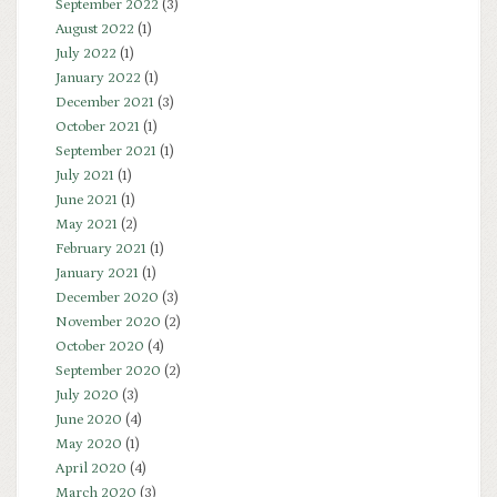
September 2022
(3)
August 2022
(1)
July 2022
(1)
January 2022
(1)
December 2021
(3)
October 2021
(1)
September 2021
(1)
July 2021
(1)
June 2021
(1)
May 2021
(2)
February 2021
(1)
January 2021
(1)
December 2020
(3)
November 2020
(2)
October 2020
(4)
September 2020
(2)
July 2020
(3)
June 2020
(4)
May 2020
(1)
April 2020
(4)
March 2020
(3)