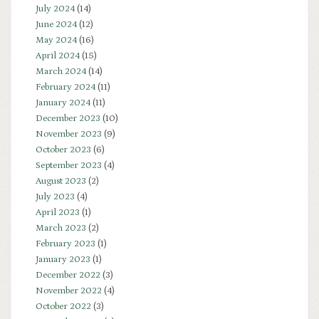
July 2024
(14)
June 2024
(12)
May 2024
(16)
April 2024
(15)
March 2024
(14)
February 2024
(11)
January 2024
(11)
December 2023
(10)
November 2023
(9)
October 2023
(6)
September 2023
(4)
August 2023
(2)
July 2023
(4)
April 2023
(1)
March 2023
(2)
February 2023
(1)
January 2023
(1)
December 2022
(3)
November 2022
(4)
October 2022
(3)