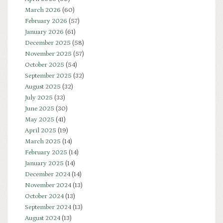
March 2026
(60)
February 2026
(57)
January 2026
(61)
December 2025
(58)
November 2025
(57)
October 2025
(54)
September 2025
(32)
August 2025
(32)
July 2025
(33)
June 2025
(30)
May 2025
(41)
April 2025
(19)
March 2025
(14)
February 2025
(14)
January 2025
(14)
December 2024
(14)
November 2024
(13)
October 2024
(13)
September 2024
(13)
August 2024
(13)