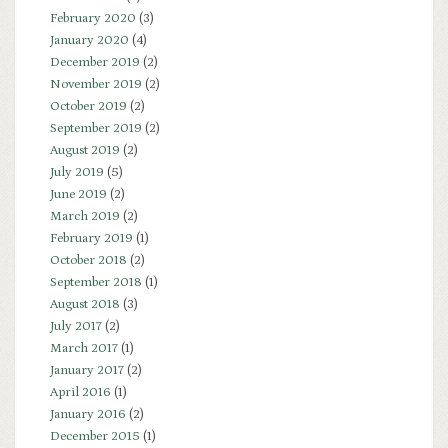
February 2020
(3)
January 2020
(4)
December 2019
(2)
November 2019
(2)
October 2019
(2)
September 2019
(2)
August 2019
(2)
July 2019
(5)
June 2019
(2)
March 2019
(2)
February 2019
(1)
October 2018
(2)
September 2018
(1)
August 2018
(3)
July 2017
(2)
March 2017
(1)
January 2017
(2)
April 2016
(1)
January 2016
(2)
December 2015
(1)